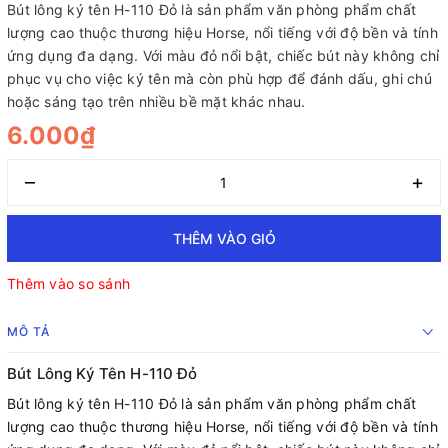
Bút lông ký tên H-110 Đỏ là sản phẩm văn phòng phẩm chất
lượng cao thuộc thương hiệu Horse, nổi tiếng với độ bền và tính
ứng dụng đa dạng. Với màu đỏ nổi bật, chiếc bút này không chỉ
phục vụ cho việc ký tên mà còn phù hợp để đánh dấu, ghi chú
hoặc sáng tạo trên nhiều bề mặt khác nhau.
6.000₫
–
+
THÊM VÀO GIỎ
Thêm vào so sánh
MÔ TẢ
Bút Lông Ký Tên H-110 Đỏ
Bút lông ký tên H-110 Đỏ là sản phẩm văn phòng phẩm chất
lượng cao thuộc thương hiệu Horse, nổi tiếng với độ bền và tính