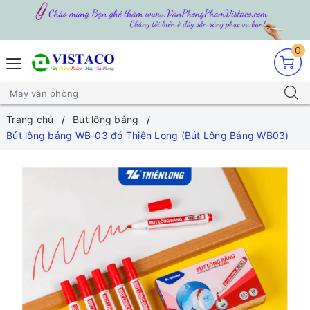
0
Trang chủ
Bút lông bảng
Bút lông bảng WB-03 đỏ Thiên Long (Bút Lông Bảng WB03)