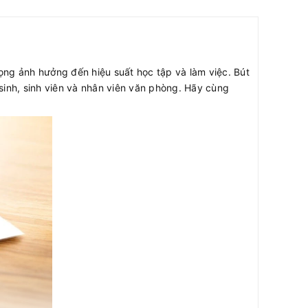
rọng ảnh hưởng đến hiệu suất học tập và làm việc. Bút
 sinh, sinh viên và nhân viên văn phòng. Hãy cùng