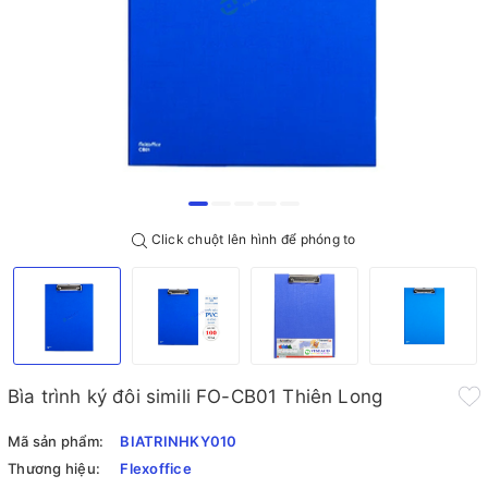
Click chuột lên hình để phóng to
Bìa trình ký đôi simili FO-CB01 Thiên Long
Mã sản phẩm:
BIATRINHKY010
Thương hiệu:
Flexoffice