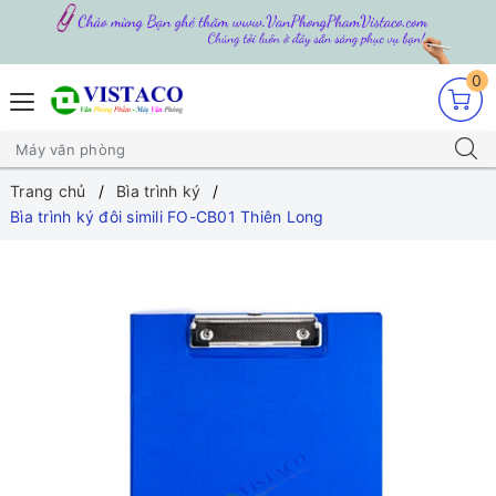
0
Trang chủ
Bìa trình ký
Bìa trình ký đôi simili FO-CB01 Thiên Long