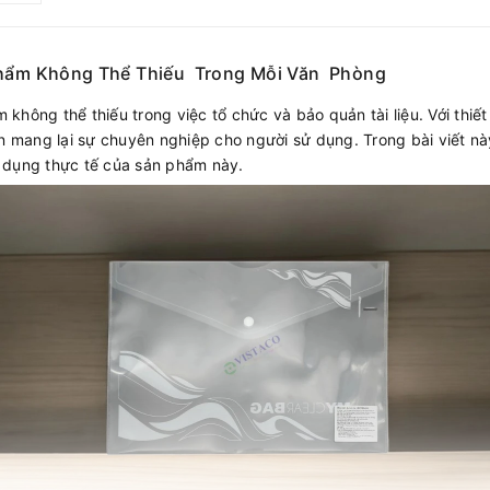
Phẩm Không Thể Thiếu Trong Mỗi Văn Phòng
hông thể thiếu trong việc tổ chức và bảo quản tài liệu. Với thiết 
còn mang lại sự chuyên nghiệp cho người sử dụng. Trong bài viết 
g dụng thực tế của sản phẩm này.