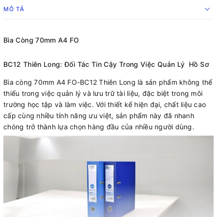
MÔ TẢ
Bìa Còng 70mm A4 FO
BC12 Thiên Long: Đối Tác Tin Cậy Trong Việc Quản Lý Hồ Sơ
Bìa còng 70mm A4 FO-BC12 Thiên Long là sản phẩm không thể
thiếu trong việc quản lý và lưu trữ tài liệu, đặc biệt trong môi
trường học tập và làm việc. Với thiết kế hiện đại, chất liệu cao
cấp cùng nhiều tính năng ưu việt, sản phẩm này đã nhanh
chóng trở thành lựa chọn hàng đầu của nhiều người dùng.