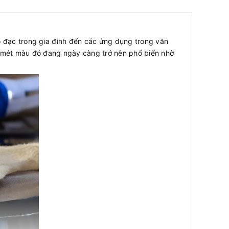
ồ đạc trong gia đình đến các ứng dụng trong văn
10 mét màu đỏ đang ngày càng trở nên phổ biến nhờ