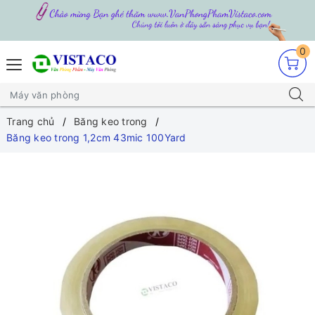
0
Trang chủ
Băng keo trong
Băng keo trong 1,2cm 43mic 100Yard