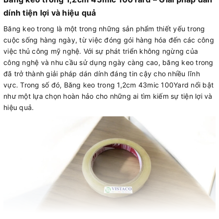
dính tiện lợi và hiệu quả
Băng keo trong là một trong những sản phẩm thiết yếu trong
cuộc sống hàng ngày, từ việc đóng gói hàng hóa đến các công
việc thủ công mỹ nghệ. Với sự phát triển không ngừng của
công nghệ và nhu cầu sử dụng ngày càng cao, băng keo trong
đã trở thành giải pháp dán dính đáng tin cậy cho nhiều lĩnh
vực. Trong số đó, Băng keo trong 1,2cm 43mic 100Yard nổi bật
như một lựa chọn hoàn hảo cho những ai tìm kiếm sự tiện lợi và
hiệu quả.