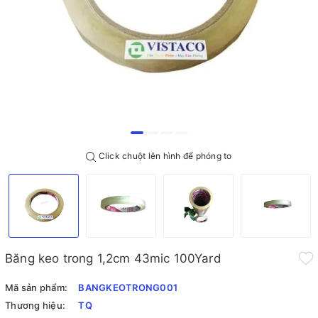
Click chuột lên hình để phóng to
Băng keo trong 1,2cm 43mic 100Yard
Mã sản phẩm:
BANGKEOTRONG001
Thương hiệu:
TQ