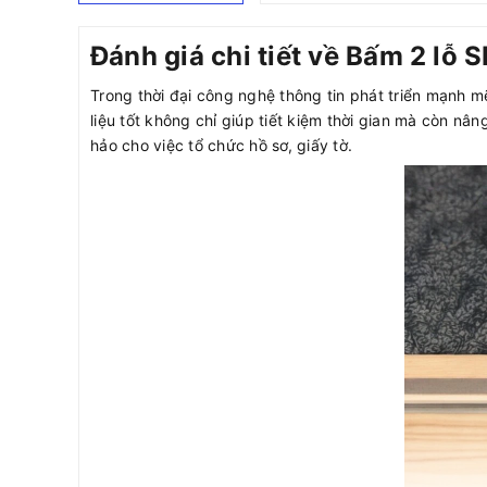
Đánh giá chi tiết về Bấm 2 lỗ 
Trong thời đại công nghệ thông tin phát triển mạnh m
liệu tốt không chỉ giúp tiết kiệm thời gian mà còn n
hảo cho việc tổ chức hồ sơ, giấy tờ.